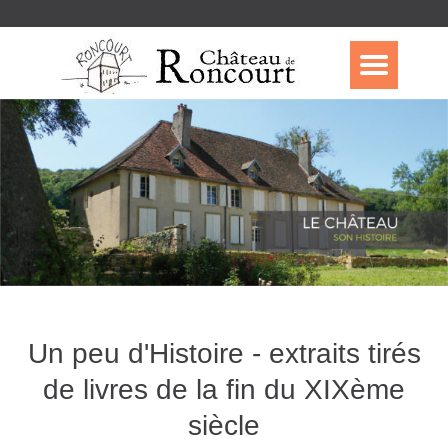
Un peu d'Histoire - extraits tirés
de livres de la fin du XIXème
siècle