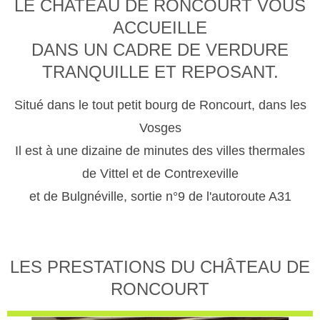
LE CHATEAU DE RONCOURT VOUS
ACCUEILLE
DANS UN CADRE DE VERDURE
TRANQUILLE ET REPOSANT.
Situé dans le tout petit bourg de Roncourt, dans les
Vosges
Il est à une dizaine de minutes des villes thermales
de Vittel et de Contrexeville
et de Bulgnéville, sortie n°9 de l'autoroute A31
LES PRESTATIONS DU CHÂTEAU DE
RONCOURT