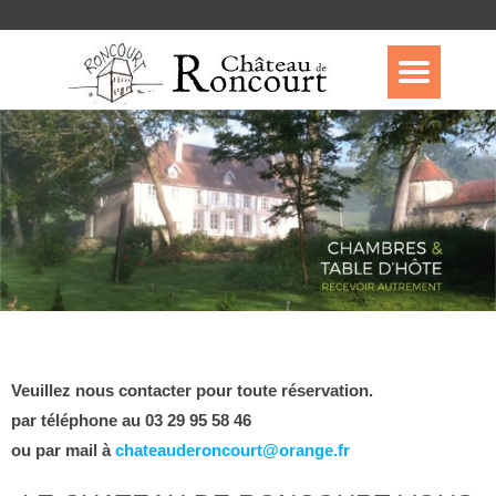
Veuillez nous contacter pour toute réservation.
par téléphone au 03 29 95 58 46
ou par mail à
chateauderoncourt@orange.fr