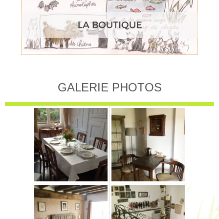
GALERIE PHOTOS