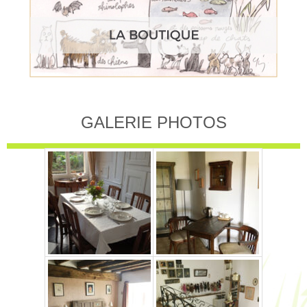
GALERIE PHOTOS