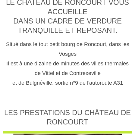
LE CHATEAU DE RONCOURT VOUS
ACCUEILLE
DANS UN CADRE DE VERDURE
TRANQUILLE ET REPOSANT.
Situé dans le tout petit bourg de Roncourt, dans les
Vosges
Il est à une dizaine de minutes des villes thermales
de Vittel et de Contrexeville
et de Bulgnéville, sortie n°9 de l'autoroute A31
LES PRESTATIONS DU CHÂTEAU DE
RONCOURT