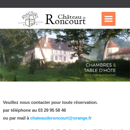
Veuillez nous contacter pour toute réservation.
par téléphone au 03 29 95 58 46
ou par mail à
chateauderoncourt@orange.fr